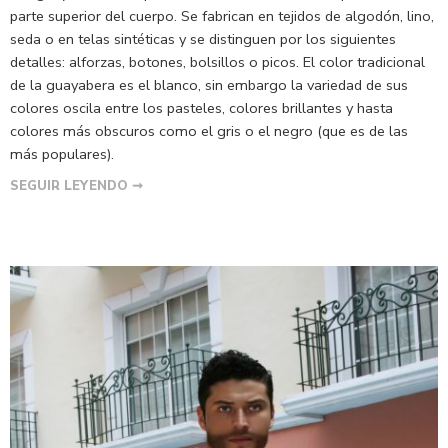
parte superior del cuerpo. Se fabrican en tejidos de algodón, lino,
seda o en telas sintéticas y se distinguen por los siguientes
detalles: alforzas, botones, bolsillos o picos. El color tradicional
de la guayabera es el blanco, sin embargo la variedad de sus
colores oscila entre los pasteles, colores brillantes y hasta
colores más obscuros como el gris o el negro (que es de las
más populares).
SEGUIR LEYENDO ➞