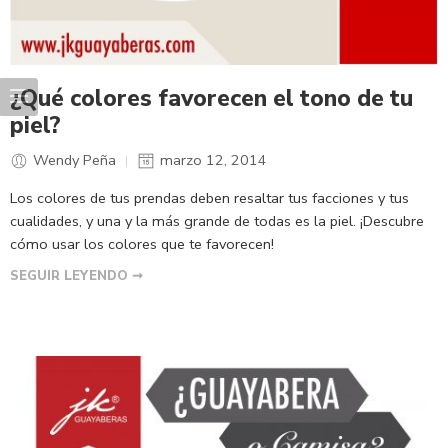
¿Qué colores favorecen el tono de tu
piel?
Wendy Peña
marzo 12, 2014
Los colores de tus prendas deben resaltar tus facciones y tus
cualidades, y una y la más grande de todas es la piel. ¡Descubre
cómo usar los colores que te favorecen!
SEGUIR LEYENDO ➞