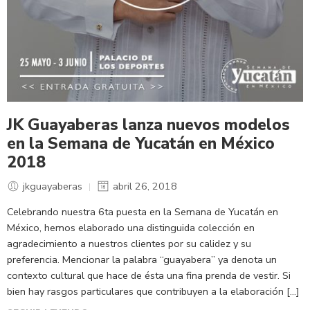
JK Guayaberas lanza nuevos modelos
en la Semana de Yucatán en México
2018
jkguayaberas
abril 26, 2018
Celebrando nuestra 6ta puesta en la Semana de Yucatán en
México, hemos elaborado una distinguida colección en
agradecimiento a nuestros clientes por su calidez y su
preferencia. Mencionar la palabra “guayabera” ya denota un
contexto cultural que hace de ésta una fina prenda de vestir. Si
bien hay rasgos particulares que contribuyen a la elaboración […]