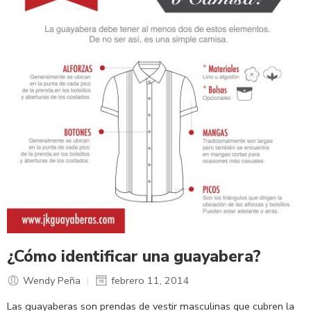
¿Cómo identificar una guayabera?
Wendy Peña
febrero 11, 2014
Las guayaberas son prendas de vestir masculinas que cubren la