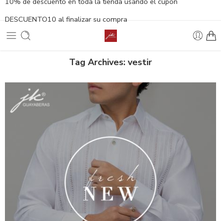
10% de descuento en toda la tienda usando el cupón
DESCUENTO10 al finalizar su compra
Tag Archives:
vestir