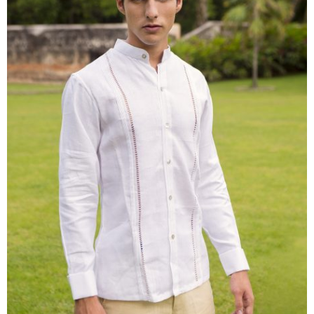
Azul Cielo
Azul Marino