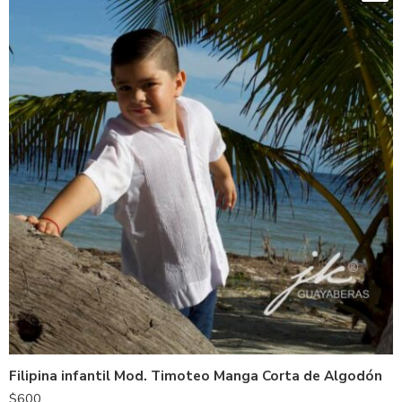
Filipina infantil Mod. Timoteo Manga Corta de Algodón
$
600