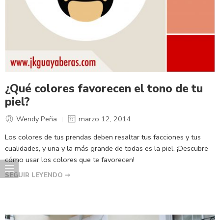
¿Qué colores favorecen el tono de tu
piel?
Wendy Peña
marzo 12, 2014
Los colores de tus prendas deben resaltar tus facciones y tus
cualidades, y una y la más grande de todas es la piel. ¡Descubre
cómo usar los colores que te favorecen!
SEGUIR LEYENDO ➞