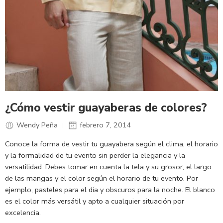
¿Cómo vestir guayaberas de colores?
Wendy Peña
febrero 7, 2014
Conoce la forma de vestir tu guayabera según el clima, el horario
y la formalidad de tu evento sin perder la elegancia y la
versatilidad. Debes tomar en cuenta la tela y su grosor, el largo
de las mangas y el color según el horario de tu evento. Por
ejemplo, pasteles para el día y obscuros para la noche. El blanco
es el color más versátil y apto a cualquier situación por
excelencia.