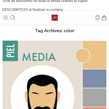
10% de descuento en toda la tienda usando el cupón
DESCUENTO10 al finalizar su compra
Tag Archives:
color