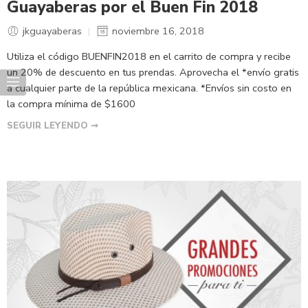
Guayaberas por el Buen Fin 2018
jkguayaberas
noviembre 16, 2018
Utiliza el código BUENFIN2018 en el carrito de compra y recibe
un 20% de descuento en tus prendas. Aprovecha el *envío gratis
a cualquier parte de la república mexicana. *Envíos sin costo en
la compra mínima de $1600
SEGUIR LEYENDO ➞