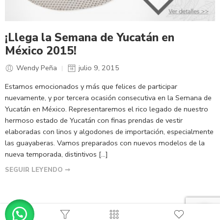
¡Llega la Semana de Yucatán en
México 2015!
Wendy Peña
julio 9, 2015
Estamos emocionados y más que felices de participar
nuevamente, y por tercera ocasión consecutiva en la Semana de
Yucatán en México. Representaremos el rico legado de nuestro
hermoso estado de Yucatán con finas prendas de vestir
elaboradas con linos y algodones de importación, especialmente
las guayaberas. Vamos preparados con nuevos modelos de la
nueva temporada, distintivos […]
SEGUIR LEYENDO ➞