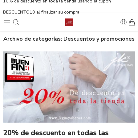
10% de descuento en toda la tienda usando el cupón
DESCUENTO10 al finalizar su compra
Archivo de categorías:
Descuentos y promociones
20% de descuento en todas las