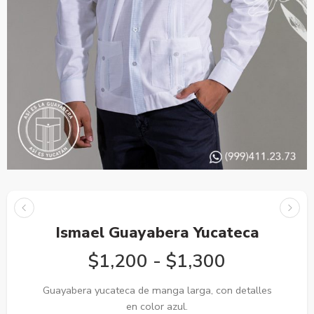
Ismael Guayabera Yucateca
$
1,200
-
$
1,300
Guayabera yucateca de manga larga, con detalles
en color azul.