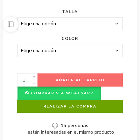
TALLA
COLOR
AÑADIR AL CARRITO
COMPRAR VÍA WHATSAPP
REALIZAR LA COMPRA
15
personas
están interesadas en el mismo producto