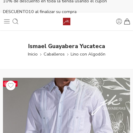
10% de descuento en toda la tienda usando el cupón
DESCUENTO10 al finalizar su compra
Ismael Guayabera Yucateca
Inicio
Caballeros
Lino con Algodón
Save