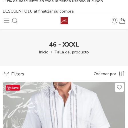
10% de descuento en toda la tienda usando el cupón
DESCUENTO10 al finalizar su compra
46 - XXXL
Inicio
Talla del producto
Filters
Ordenar por
Save