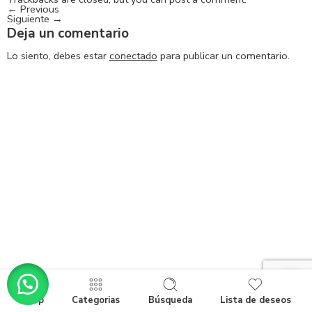
←
Previous
Siguiente
→
Deja un comentario
Lo siento, debes estar
conectado
para publicar un comentario.
Shop
Categorias
Búsqueda
Lista de deseos