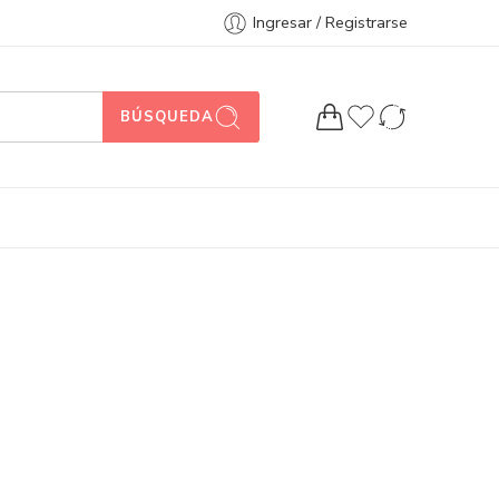
Ingresar / Registrarse
BÚSQUEDA