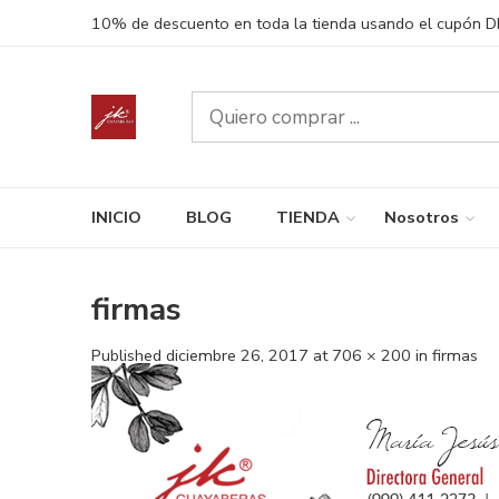
10% de descuento en toda la tienda usando el cupón 
INICIO
BLOG
TIENDA
Nosotros
firmas
Published
diciembre 26, 2017
at
706 × 200
in
firmas