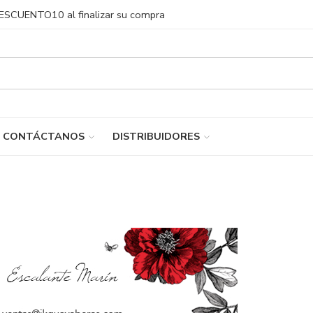
DESCUENTO10 al finalizar su compra
CONTÁCTANOS
DISTRIBUIDORES