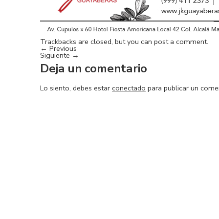
Trackbacks are closed, but you can
post a comment
.
←
Previous
Siguiente
→
Deja un comentario
Lo siento, debes estar
conectado
para publicar un comen