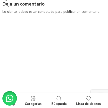
Deja un comentario
Lo siento, debes estar
conectado
para publicar un comentario.
Shop
Categorias
Búsqueda
Lista de deseos