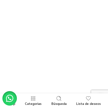
Shop
Categorias
Búsqueda
Lista de deseos