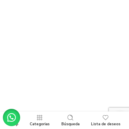
Shop
Categorias
Búsqueda
Lista de deseos