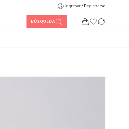
Ingresar / Registrarse
BÚSQUEDA