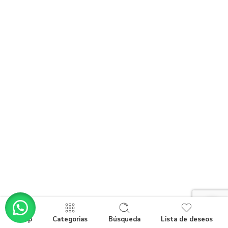
Shop
Categorias
Búsqueda
Lista de deseos