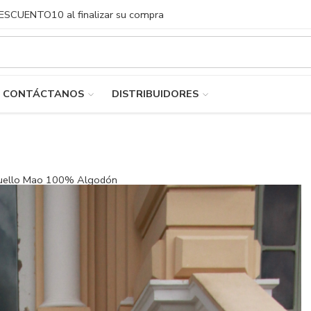
DESCUENTO10 al finalizar su compra
CONTÁCTANOS
DISTRIBUIDORES
 Cuello Mao 100% Algodón