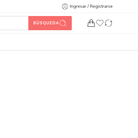
Ingresar / Registrarse
BÚSQUEDA