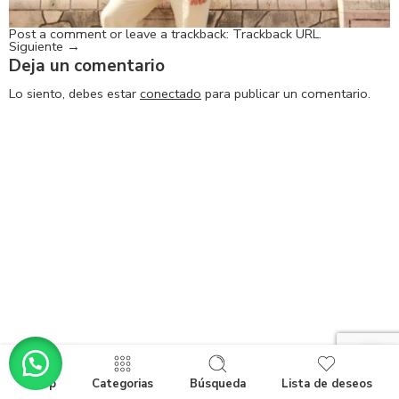
Post a comment
or leave a trackback:
Trackback URL
.
Siguiente
→
Deja un comentario
Lo siento, debes estar
conectado
para publicar un comentario.
Shop
Categorias
Búsqueda
Lista de deseos