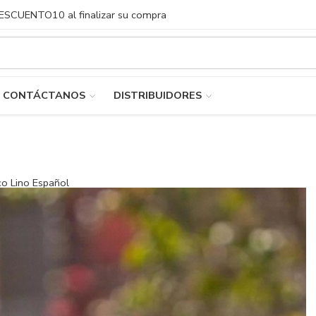
DESCUENTO10 al finalizar su compra
CONTÁCTANOS
DISTRIBUIDORES
co Lino Español