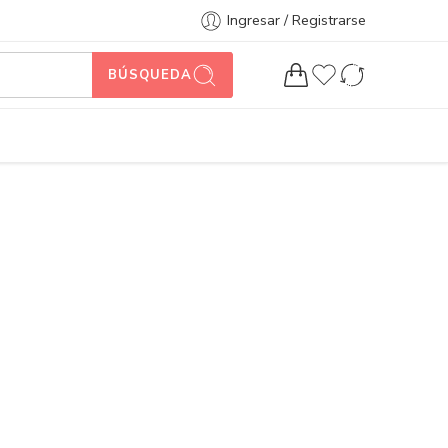
Ingresar / Registrarse
BÚSQUEDA