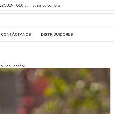
DESCUENTO10 al finalizar su compra
CONTÁCTANOS
DISTRIBUIDORES
co Lino Español