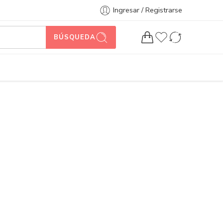
Ingresar / Registrarse
BÚSQUEDA