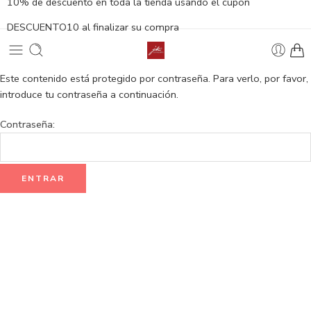
10% de descuento en toda la tienda usando el cupón
DESCUENTO10 al finalizar su compra
Este contenido está protegido por contraseña. Para verlo, por favor,
introduce tu contraseña a continuación.
Contraseña: