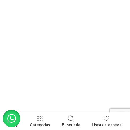
Shop
Categorias
Búsqueda
Lista de deseos