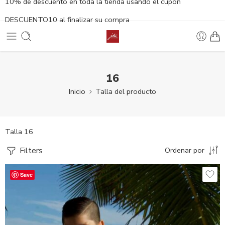
10% de descuento en toda la tienda usando el cupón
DESCUENTO10 al finalizar su compra
16
Inicio
Talla del producto
Talla 16
Filters
Ordenar por
Save