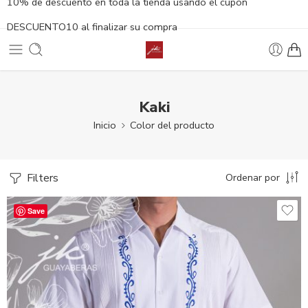
10% de descuento en toda la tienda usando el cupón
DESCUENTO10 al finalizar su compra
Kaki
Inicio
Color del producto
Filters
Ordenar por
Save