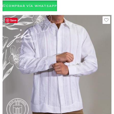
COMPRAR VÍA WHATSAPP
Save
Blanco