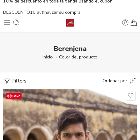
10% de descuento en toda la tienda usando el cupón
DESCUENTO10 al finalizar su compra
Berenjena
Inicio
Color del producto
Filters
Ordenar por
Save