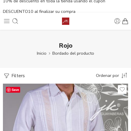
10% de descuento en toda la tienda usando el cupón
DESCUENTO10 al finalizar su compra
Rojo
Inicio
Bordado del producto
Filters
Ordenar por
Save