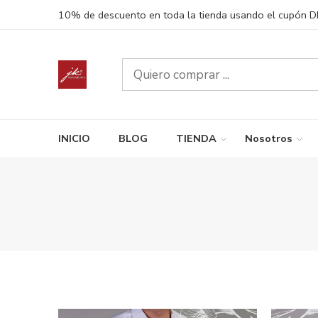
10% de descuento en toda la tienda usando el cupón 
INICIO
BLOG
TIENDA
Nosotros