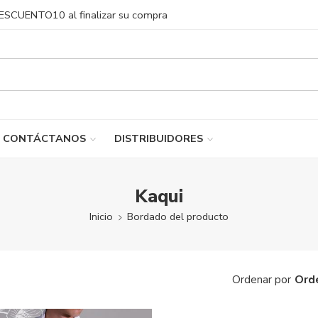
DESCUENTO10 al finalizar su compra
CONTÁCTANOS
DISTRIBUIDORES
Kaqui
Inicio
Bordado del producto
Ord
Ordenar por