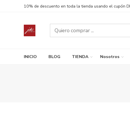
10% de descuento en toda la tienda usando el cupón 
INICIO
BLOG
TIENDA
Nosotros