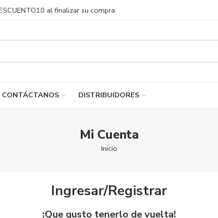
DESCUENTO10 al finalizar su compra
CONTÁCTANOS
DISTRIBUIDORES
Mi Cuenta
Inicio
Ingresar/Registrar
¡Que gusto tenerlo de vuelta!